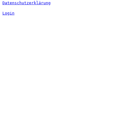
Datenschutzerklärung
Login