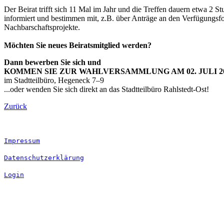
Der Beirat trifft sich 11 Mal im Jahr und die Treffen dauern etwa 2 S
informiert und bestimmen mit, z.B. über Anträge an den Verfügungsfo
Nachbarschaftsprojekte.
Möchten Sie neues Beiratsmitglied werden?
Dann bewerben Sie sich und
KOMMEN SIE ZUR WAHLVERSAMMLUNG AM 02. JULI 2
im Stadtteilbüro, Hegeneck 7–9
...oder wenden Sie sich direkt an das Stadtteilbüro Rahlstedt-Ost!
Zurück
Impressum
Datenschutzerklärung
Login