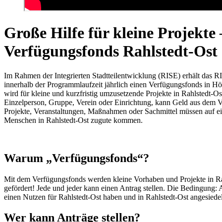
Große Hilfe für kleine Projekte 
Verfügungsfonds Rahlstedt-Ost
Im Rahmen der Integrierten Stadtteilentwicklung (RISE) erhält das R
innerhalb der Programmlaufzeit jährlich einen Verfügungsfonds in H
wird für kleine und kurzfristig umzusetzende Projekte in Rahlstedt-Ost
Einzelperson, Gruppe, Verein oder Einrichtung, kann Geld aus dem 
Projekte, Veranstaltungen, Maßnahmen oder Sachmittel müssen auf e
Menschen in Rahlstedt-Ost zugute kommen.
Warum „Verfügungsfonds“?
Mit dem Verfügungsfonds werden kleine Vorhaben und Projekte in Ra
gefördert! Jede und jeder kann einen Antrag stellen. Die Bedingung:
einen Nutzen für Rahlstedt-Ost haben und in Rahlstedt-Ost angesiedel
Wer kann Anträge stellen?