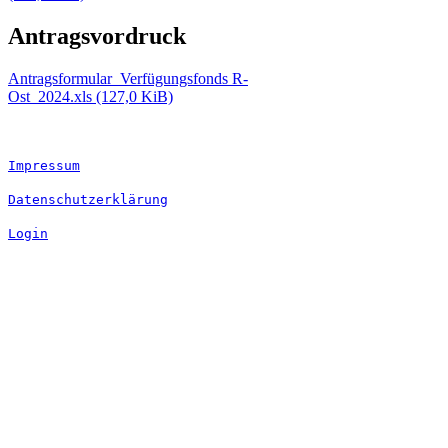
Antragsvordruck
Antragsformular_Verfügungsfonds R-
Ost_2024.xls
(127,0 KiB)
Impressum
Datenschutzerklärung
Login